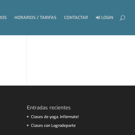
ROS
HORARIOS / TARIFAS
CONTACTAR
LOGIN
Entradas recientes
Clases de yoga. Infórmate!
Clases con Logrodeporte